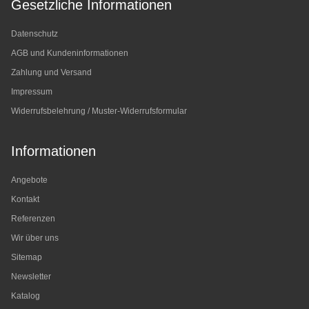
Gesetzliche Informationen
Datenschutz
AGB und Kundeninformationen
Zahlung und Versand
Impressum
Widerrufsbelehrung / Muster-Widerrufsformular
Informationen
Angebote
Kontakt
Referenzen
Wir über uns
Sitemap
Newsletter
Katalog