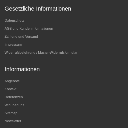
Gesetzliche Informationen
Datenschutz
AGB und Kundeninformationen
Zahlung und Versand
Impressum
Widerrufsbelehrung / Muster-Widerrufsformular
Informationen
Angebote
Kontakt
Referenzen
Wir über uns
Sitemap
Newsletter