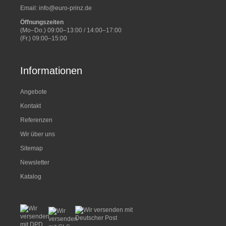
Email:
info@euro-prinz.de
Öffnungszeiten
(Mo–Do.) 09:00–13:00 / 14:00–17:00
(Fr.) 09:00–15:00
Informationen
Angebote
Kontakt
Referenzen
Wir über uns
Sitemap
Newsletter
Katalog