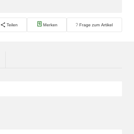
Teilen
Merken
Frage zum Artikel