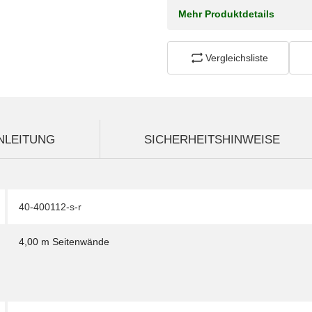
Mehr Produktdetails
Vergleichsliste
NLEITUNG
SICHERHEITSHINWEISE
40-400112-s-r
4,00 m Seitenwände