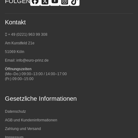
FOLGEN
Kontakt
+ 49 (0221) 963 99 308
Am Kunstfeld 21e
51069 Köln
Email:
info@euro-prinz.de
Öffnungszeiten
(Mo–Do.) 09:00–13:00 / 14:00–17:00
(Fr.) 09:00–15:00
Gesetzliche Informationen
Datenschutz
AGB und Kundeninformationen
Zahlung und Versand
Impressum