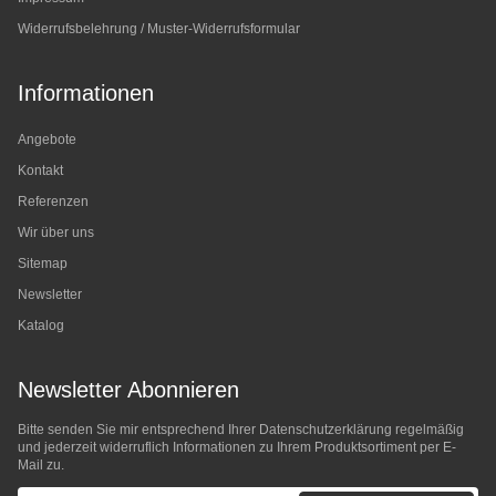
Widerrufsbelehrung / Muster-Widerrufsformular
Informationen
Angebote
Kontakt
Referenzen
Wir über uns
Sitemap
Newsletter
Katalog
Newsletter Abonnieren
Bitte senden Sie mir entsprechend Ihrer
Datenschutzerklärung
regelmäßig
und jederzeit widerruflich Informationen zu Ihrem Produktsortiment per E-
Mail zu.