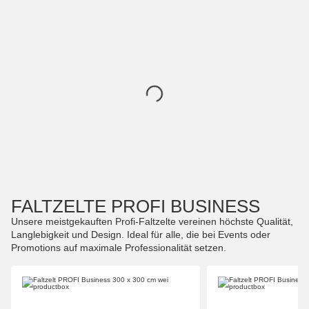
FALTZELTE PROFI BUSINESS
Unsere meistgekauften Profi-Faltzelte vereinen höchste Qualität,
Langlebigkeit und Design. Ideal für alle, die bei Events oder
Promotions auf maximale Professionalität setzen.