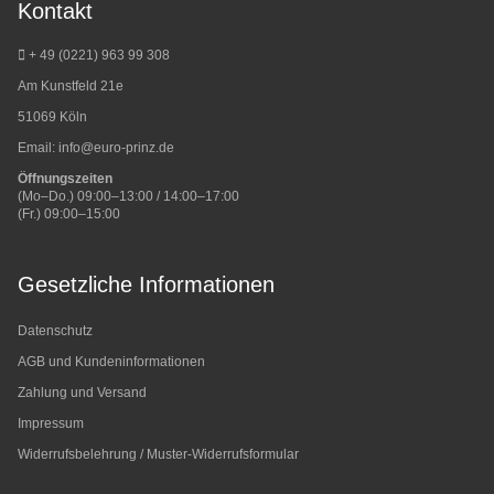
Kontakt
+ 49 (0221) 963 99 308
Am Kunstfeld 21e
51069 Köln
Email:
info@euro-prinz.de
Öffnungszeiten
(Mo–Do.) 09:00–13:00 / 14:00–17:00
(Fr.) 09:00–15:00
Gesetzliche Informationen
Datenschutz
AGB und Kundeninformationen
Zahlung und Versand
Impressum
Widerrufsbelehrung / Muster-Widerrufsformular