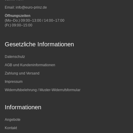
Email:
info@euro-prinz.de
Öffnungszeiten
(Mo–Do.) 09:00–13:00 / 14:00–17:00
(Fr.) 09:00–15:00
Gesetzliche Informationen
Datenschutz
AGB und Kundeninformationen
Zahlung und Versand
Impressum
Widerrufsbelehrung / Muster-Widerrufsformular
Informationen
Angebote
Kontakt