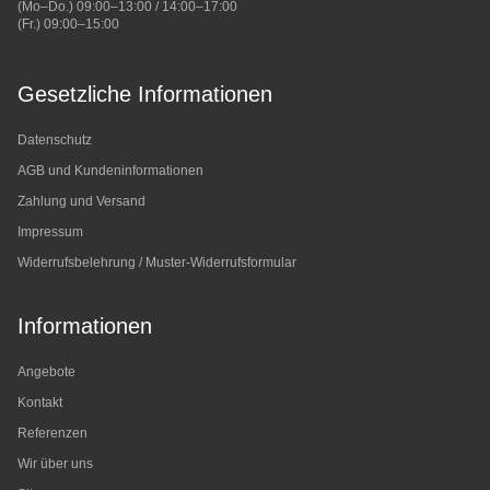
(Mo–Do.) 09:00–13:00 / 14:00–17:00
(Fr.) 09:00–15:00
Gesetzliche Informationen
Datenschutz
AGB und Kundeninformationen
Zahlung und Versand
Impressum
Widerrufsbelehrung / Muster-Widerrufsformular
Informationen
Angebote
Kontakt
Referenzen
Wir über uns