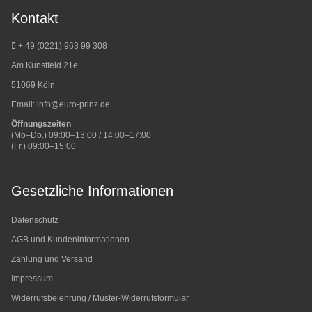
Kontakt
+ 49 (0221) 963 99 308
Am Kunstfeld 21e
51069 Köln
Email:
info@euro-prinz.de
Öffnungszeiten
(Mo–Do.) 09:00–13:00 / 14:00–17:00
(Fr.) 09:00–15:00
Gesetzliche Informationen
Datenschutz
AGB und Kundeninformationen
Zahlung und Versand
Impressum
Widerrufsbelehrung / Muster-Widerrufsformular