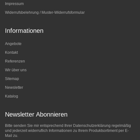
Impressum
Widerrufsbelehrung / Muster-Widerrufsformular
Informationen
Angebote
Kontakt
Referenzen
Wir über uns
Sitemap
Newsletter
Katalog
Newsletter Abonnieren
Bitte senden Sie mir entsprechend Ihrer
Datenschutzerklärung
regelmäßig
und jederzeit widerruflich Informationen zu Ihrem Produktsortiment per E-
Mail zu.