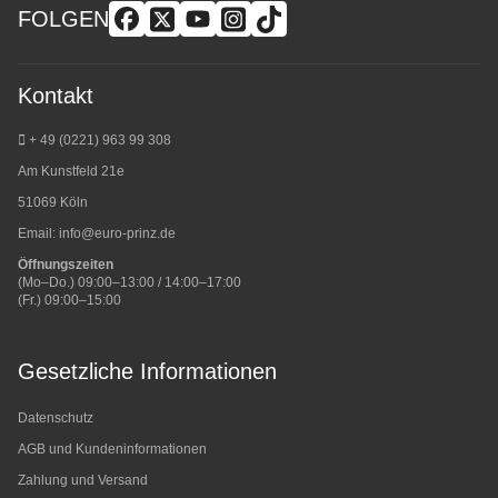
FOLGEN
Kontakt
+ 49 (0221) 963 99 308
Am Kunstfeld 21e
51069 Köln
Email:
info@euro-prinz.de
Öffnungszeiten
(Mo–Do.) 09:00–13:00 / 14:00–17:00
(Fr.) 09:00–15:00
Gesetzliche Informationen
Datenschutz
AGB und Kundeninformationen
Zahlung und Versand