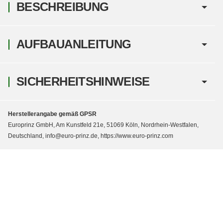
BESCHREIBUNG
AUFBAUANLEITUNG
SICHERHEITSHINWEISE
Herstellerangabe gemäß GPSR
Europrinz GmbH, Am Kunstfeld 21e, 51069 Köln, Nordrhein-Westfalen,
Deutschland, info@euro-prinz.de, https://www.euro-prinz.com