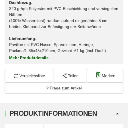
Dachbezug:
320 gr/qm Polyester mit PVC-Beschichtung und versiegelten
Nähten
(100% Wasserdicht) rundumlaufend eingenähtes 5 cm
breites Klettband zur Befestigung der Seitenwände
Lieferumfang:
Pavillon mit PVC Husse, Spannleinen, Heringe,
Packmaß: 35x45x210 cm, Gewicht: 61 kg (incl. Dach)
Mehr Produktdetails
Vergleichsliste
Teilen
Merken
Frage zum Artikel
PRODUKTINFORMATIONEN