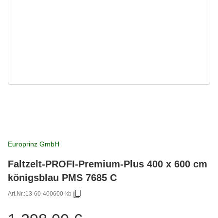
Europrinz GmbH
Faltzelt-PROFI-Premium-Plus 400 x 600 cm
königsblau PMS 7685 C
Art.Nr.:
13-60-400600-kb