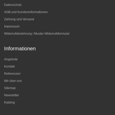
Datenschutz
AGB und Kundeninformationen
Zahlung und Versand
Impressum
Widerrufsbelehrung / Muster-Widerrufsformular
Informationen
Angebote
Kontakt
Referenzen
Wir über uns
Sitemap
Newsletter
Katalog