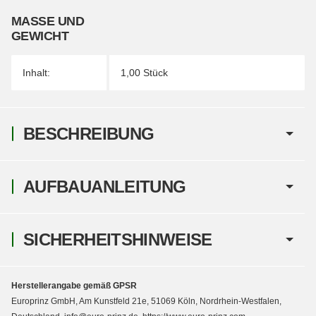
MASSE UND G
EWICHT
Inhalt:
1,00 Stück
BESCHREIBUNG
AUFBAUANLEITUNG
SICHERHEITSHINWEISE
Herstellerangabe gemäß GPSR
Europrinz GmbH, Am Kunstfeld 21e, 51069 Köln, Nordrhein-Westfalen,