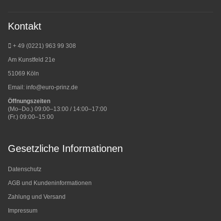
Kontakt
+ 49 (0221) 963 99 308
Am Kunstfeld 21e
51069 Köln
Email:
info@euro-prinz.de
Öffnungszeiten
(Mo–Do.) 09:00–13:00 / 14:00–17:00
(Fr.) 09:00–15:00
Gesetzliche Informationen
Datenschutz
AGB und Kundeninformationen
Zahlung und Versand
Impressum