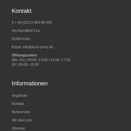
Kontakt
+ 49 (0221) 963 99 308
Am Kunstfeld 21e
51069 Köln
Email:
info@euro-prinz.de
Öffnungszeiten
(Mo–Do.) 09:00–13:00 / 14:00–17:00
(Fr.) 09:00–15:00
Informationen
Angebote
Kontakt
Referenzen
Wir über uns
Sitemap