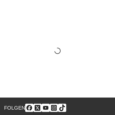
FOLGEN