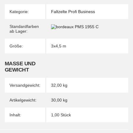
Kategorie:
Faltzelte Profi Business
Standardfarben
ab Lager:
Größe:
3x4,5 m
MASSE UND G
EWICHT
Versandgewicht:
32,00 kg
Artikelgewicht:
30,00
kg
Inhalt:
1,00 Stück