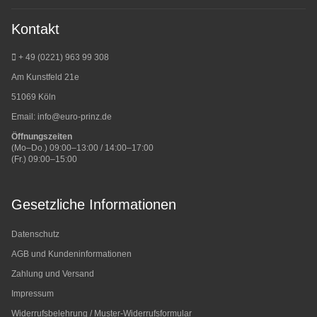
Kontakt
+ 49 (0221) 963 99 308
Am Kunstfeld 21e
51069 Köln
Email:
info@euro-prinz.de
Öffnungszeiten
(Mo–Do.) 09:00–13:00 / 14:00–17:00
(Fr.) 09:00–15:00
Gesetzliche Informationen
Datenschutz
AGB und Kundeninformationen
Zahlung und Versand
Impressum
Widerrufsbelehrung / Muster-Widerrufsformular