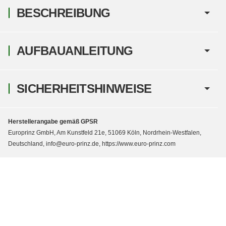
BESCHREIBUNG
AUFBAUANLEITUNG
SICHERHEITSHINWEISE
Herstellerangabe gemäß GPSR
Europrinz GmbH, Am Kunstfeld 21e, 51069 Köln, Nordrhein-Westfalen,
Deutschland, info@euro-prinz.de, https://www.euro-prinz.com