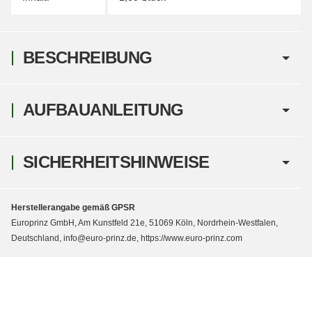
BESCHREIBUNG
AUFBAUANLEITUNG
SICHERHEITSHINWEISE
Herstellerangabe gemäß GPSR
Europrinz GmbH, Am Kunstfeld 21e, 51069 Köln, Nordrhein-Westfalen,
Deutschland, info@euro-prinz.de, https://www.euro-prinz.com