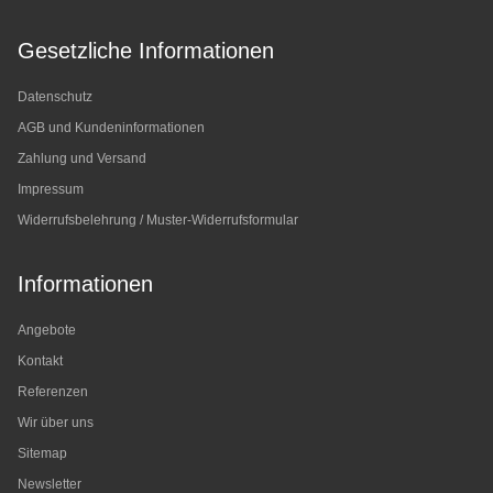
Gesetzliche Informationen
Datenschutz
AGB und Kundeninformationen
Zahlung und Versand
Impressum
Widerrufsbelehrung / Muster-Widerrufsformular
Informationen
Angebote
Kontakt
Referenzen
Wir über uns
Sitemap
Newsletter