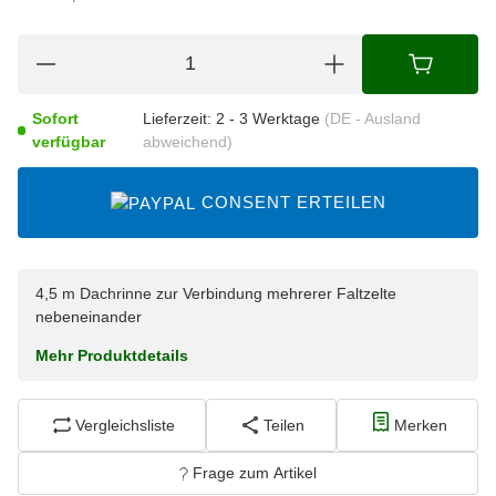
Sofort
Lieferzeit:
2 - 3 Werktage
(DE - Ausland
verfügbar
abweichend)
CONSENT ERTEILEN
4,5 m Dachrinne zur Verbindung mehrerer Faltzelte
nebeneinander
Mehr Produktdetails
Vergleichsliste
Teilen
Merken
Frage zum Artikel