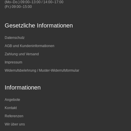
(Mo–Do.) 09:00–13:00 / 14:00–17:00
(Fr.) 09:00–15:00
Gesetzliche Informationen
Datenschutz
AGB und Kundeninformationen
Zahlung und Versand
Impressum
Widerrufsbelehrung / Muster-Widerrufsformular
Informationen
Angebote
Kontakt
Referenzen
Wir über uns