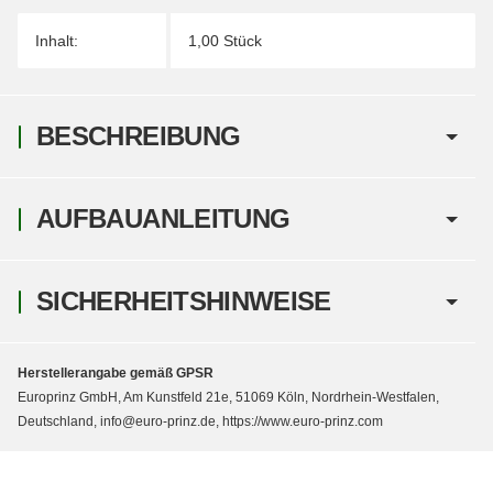
Inhalt:
1,00 Stück
BESCHREIBUNG
AUFBAUANLEITUNG
SICHERHEITSHINWEISE
Herstellerangabe gemäß GPSR
Europrinz GmbH, Am Kunstfeld 21e, 51069 Köln, Nordrhein-Westfalen,
Deutschland, info@euro-prinz.de, https://www.euro-prinz.com