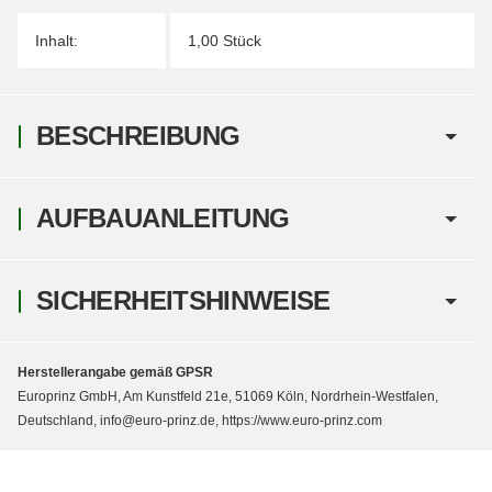
Inhalt:
1,00 Stück
BESCHREIBUNG
AUFBAUANLEITUNG
SICHERHEITSHINWEISE
Herstellerangabe gemäß GPSR
Europrinz GmbH, Am Kunstfeld 21e, 51069 Köln, Nordrhein-Westfalen,
Deutschland, info@euro-prinz.de, https://www.euro-prinz.com