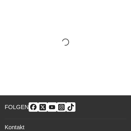
FOLGEN
Kontakt