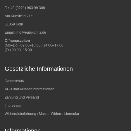
+ 49 (0221) 963 99 308
Am Kunstfeld 21e
51069 Köln
Email:
info@euro-prinz.de
Öffnungszeiten
(Mo–Do.) 09:00–13:00 / 14:00–17:00
(Fr.) 09:00–15:00
Gesetzliche Informationen
Datenschutz
AGB und Kundeninformationen
Zahlung und Versand
Impressum
Widerrufsbelehrung / Muster-Widerrufsformular
Informationen