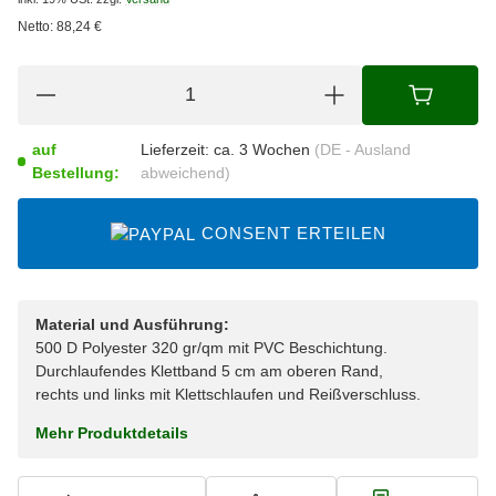
Netto:
88,24
€
auf
Lieferzeit:
ca. 3 Wochen
(DE - Ausland
Bestellung:
abweichend)
CONSENT ERTEILEN
Material und Ausführung:
500 D Polyester 320 gr/qm mit PVC Beschichtung.
Durchlaufendes Klettband 5 cm am oberen Rand,
rechts und links mit Klettschlaufen und Reißverschluss.
Mehr Produktdetails