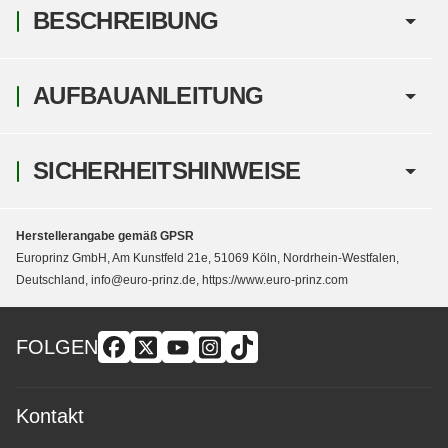
BESCHREIBUNG
AUFBAUANLEITUNG
SICHERHEITSHINWEISE
Herstellerangabe gemäß GPSR
Europrinz GmbH, Am Kunstfeld 21e, 51069 Köln, Nordrhein-Westfalen,
Deutschland, info@euro-prinz.de, https://www.euro-prinz.com
FOLGEN
Kontakt