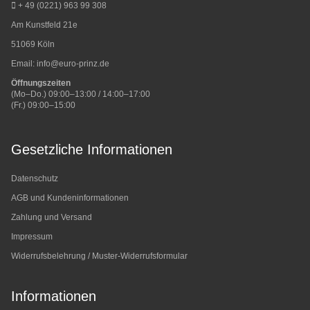
+ 49 (0221) 963 99 308
Am Kunstfeld 21e
51069 Köln
Email:
info@euro-prinz.de
Öffnungszeiten
(Mo–Do.) 09:00–13:00 / 14:00–17:00
(Fr.) 09:00–15:00
Gesetzliche Informationen
Datenschutz
AGB und Kundeninformationen
Zahlung und Versand
Impressum
Widerrufsbelehrung / Muster-Widerrufsformular
Informationen