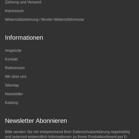
Zahlung und Versand
Impressum
Widerrufsbelehrung / Muster-Widerrufsformular
Informationen
Angebote
Kontakt
Referenzen
Wir über uns
Sitemap
Newsletter
Katalog
Newsletter Abonnieren
Bitte senden Sie mir entsprechend Ihrer
Datenschutzerklärung
regelmäßig
und jederzeit widerruflich Informationen zu Ihrem Produktsortiment per E-