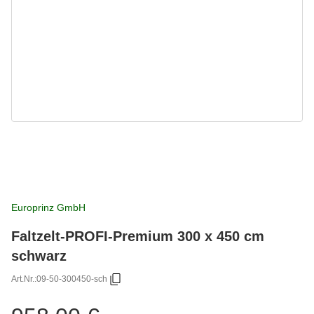
Europrinz GmbH
Faltzelt-PROFI-Premium 300 x 450 cm
schwarz
Art.Nr.:
09-50-300450-sch