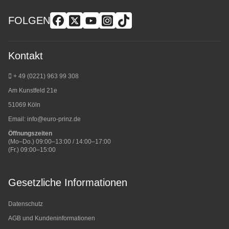
FOLGEN
Kontakt
+ 49 (0221) 963 99 308
Am Kunstfeld 21e
51069 Köln
Email:
info@euro-prinz.de
Öffnungszeiten
(Mo–Do.) 09:00–13:00 / 14:00–17:00
(Fr.) 09:00–15:00
Gesetzliche Informationen
Datenschutz
AGB und Kundeninformationen