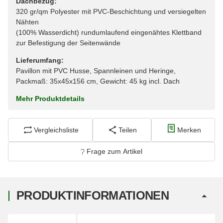
Dachbezug:
320 gr/qm Polyester mit PVC-Beschichtung und versiegelten
Nähten
(100% Wasserdicht) rundumlaufend eingenähtes Klettband
zur Befestigung der Seitenwände
Lieferumfang:
Pavillon mit PVC Husse, Spannleinen und Heringe,
Packmaß: 35x45x156 cm, Gewicht: 45 kg incl. Dach
Mehr Produktdetails
Vergleichsliste
Teilen
Merken
Frage zum Artikel
PRODUKTINFORMATIONEN