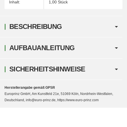
Inhalt:
1,00 Stück
BESCHREIBUNG
AUFBAUANLEITUNG
SICHERHEITSHINWEISE
Herstellerangabe gemäß GPSR
Europrinz GmbH, Am Kunstfeld 21e, 51069 Köln, Nordrhein-Westfalen,
Deutschland, info@euro-prinz.de, https://www.euro-prinz.com