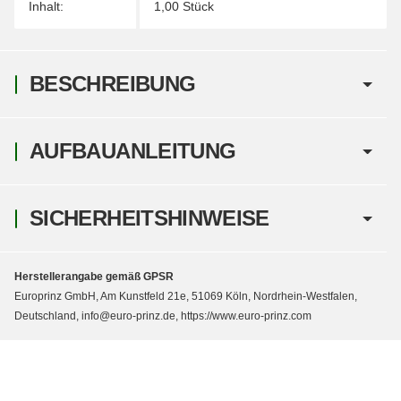
Inhalt:
1,00 Stück
BESCHREIBUNG
AUFBAUANLEITUNG
SICHERHEITSHINWEISE
Herstellerangabe gemäß GPSR
Europrinz GmbH, Am Kunstfeld 21e, 51069 Köln, Nordrhein-Westfalen,
Deutschland, info@euro-prinz.de, https://www.euro-prinz.com