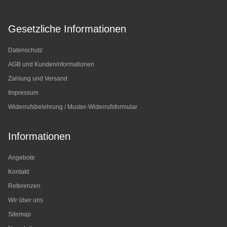
Gesetzliche Informationen
Datenschutz
AGB und Kundeninformationen
Zahlung und Versand
Impressum
Widerrufsbelehrung / Muster-Widerrufsformular
Informationen
Angebote
Kontakt
Referenzen
Wir über uns
Sitemap