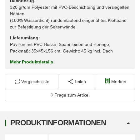
Dachbezug:
320 gr/qm Polyester mit PVC-Beschichtung und versiegelten
Nähten
(100% Wasserdicht) rundumlaufend eingenähtes Klettband
zur Befestigung der Seitenwände
Lieferumfang:
Pavillon mit PVC Husse, Spannleinen und Heringe,
Packmaß: 35x45x156 cm, Gewicht: 45 kg incl. Dach
Mehr Produktdetails
Vergleichsliste
Teilen
Merken
Frage zum Artikel
PRODUKTINFORMATIONEN