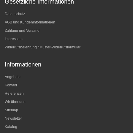
Gesetzliche Informationen
Datenschutz
AGB und Kundeninformationen
Zahlung und Versand
Impressum
Widerrufsbelehrung / Muster-Widerrufsformular
Informationen
Angebote
Kontakt
Referenzen
Wir über uns
Sitemap
Newsletter
Katalog