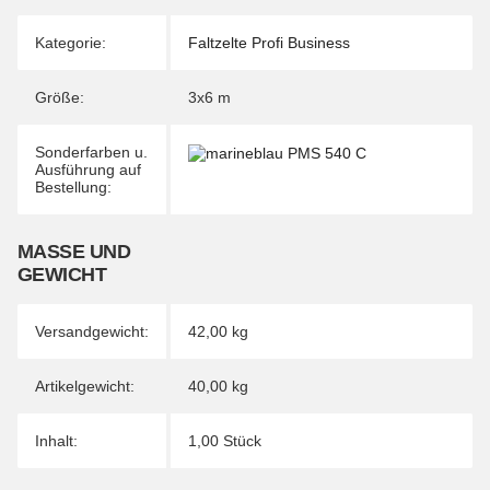
Kategorie:
Faltzelte Profi Business
Größe:
3x6 m
Sonderfarben u.
Ausführung auf
Bestellung:
MASSE UND G
EWICHT
Versandgewicht:
42,00 kg
Artikelgewicht:
40,00
kg
Inhalt:
1,00 Stück