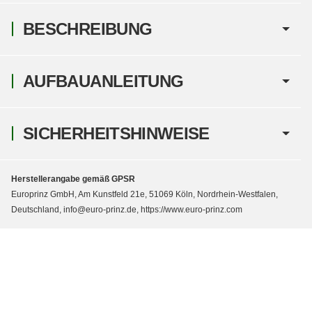
BESCHREIBUNG
AUFBAUANLEITUNG
SICHERHEITSHINWEISE
Herstellerangabe gemäß GPSR
Europrinz GmbH, Am Kunstfeld 21e, 51069 Köln, Nordrhein-Westfalen,
Deutschland, info@euro-prinz.de, https://www.euro-prinz.com