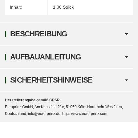
Inhalt:
1,00 Stück
BESCHREIBUNG
AUFBAUANLEITUNG
SICHERHEITSHINWEISE
Herstellerangabe gemäß GPSR
Europrinz GmbH, Am Kunstfeld 21e, 51069 Köln, Nordrhein-Westfalen,
Deutschland, info@euro-prinz.de, https://www.euro-prinz.com