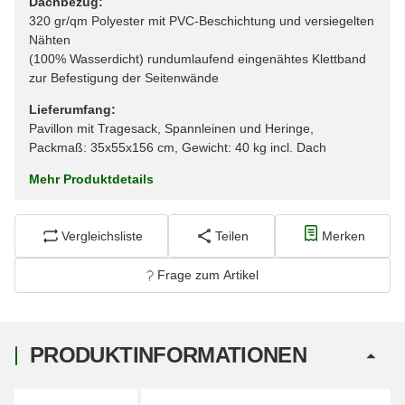
Dachbezug:
320 gr/qm Polyester mit PVC-Beschichtung und versiegelten
Nähten
(100% Wasserdicht) rundumlaufend eingenähtes Klettband
zur Befestigung der Seitenwände
Lieferumfang:
Pavillon mit Tragesack, Spannleinen und Heringe,
Packmaß: 35x55x156 cm, Gewicht: 40 kg incl. Dach
Mehr Produktdetails
Vergleichsliste
Teilen
Merken
Frage zum Artikel
PRODUKTINFORMATIONEN