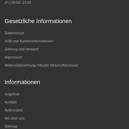
(Fr.) 09:00–15:00
Gesetzliche Informationen
Datenschutz
AGB und Kundeninformationen
Zahlung und Versand
Impressum
Widerrufsbelehrung / Muster-Widerrufsformular
Informationen
Angebote
Kontakt
Referenzen
Wir über uns
Sitemap