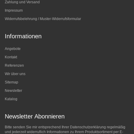
Zahlung und Versand
Impressum
Widerrufsbelehrung / Muster-Widerrufsformular
Informationen
Angebote
Kontakt
Referenzen
Wir über uns
Sitemap
Newsletter
Katalog
Newsletter Abonnieren
Bitte senden Sie mir entsprechend Ihrer
Datenschutzerklärung
regelmäßig
und jederzeit widerruflich Informationen zu Ihrem Produktsortiment per E-