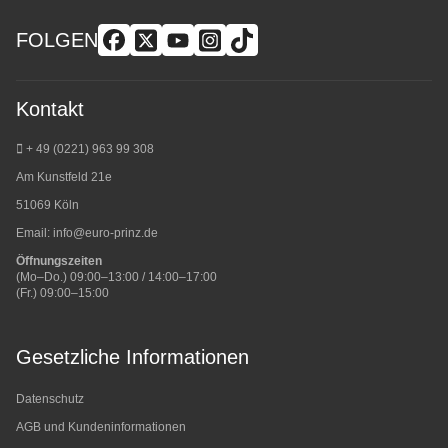
FOLGEN
Kontakt
+ 49 (0221) 963 99 308
Am Kunstfeld 21e
51069 Köln
Email:
info@euro-prinz.de
Öffnungszeiten
(Mo–Do.) 09:00–13:00 / 14:00–17:00
(Fr.) 09:00–15:00
Gesetzliche Informationen
Datenschutz
AGB und Kundeninformationen