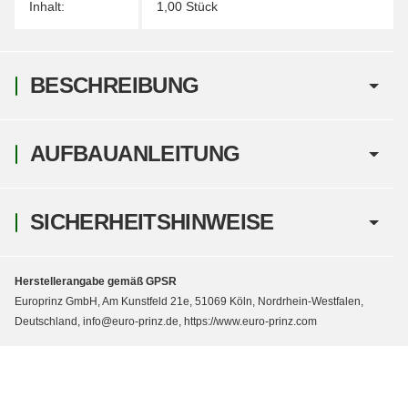
Inhalt:
1,00 Stück
BESCHREIBUNG
AUFBAUANLEITUNG
SICHERHEITSHINWEISE
Herstellerangabe gemäß GPSR
Europrinz GmbH, Am Kunstfeld 21e, 51069 Köln, Nordrhein-Westfalen,
Deutschland, info@euro-prinz.de, https://www.euro-prinz.com