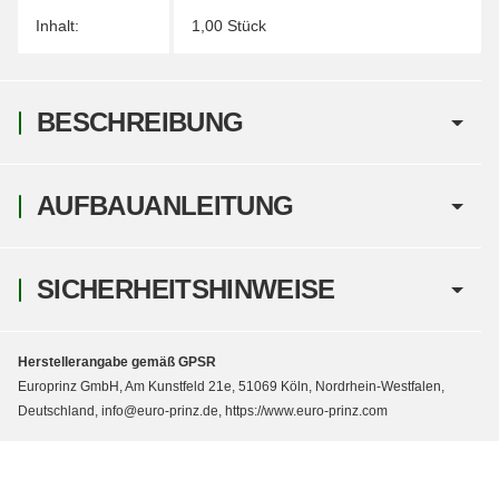
Inhalt:
1,00 Stück
BESCHREIBUNG
AUFBAUANLEITUNG
SICHERHEITSHINWEISE
Herstellerangabe gemäß GPSR
Europrinz GmbH, Am Kunstfeld 21e, 51069 Köln, Nordrhein-Westfalen,
Deutschland, info@euro-prinz.de, https://www.euro-prinz.com