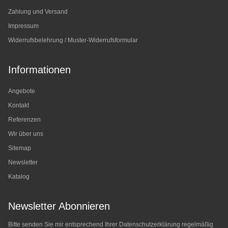
Zahlung und Versand
Impressum
Widerrufsbelehrung / Muster-Widerrufsformular
Informationen
Angebote
Kontakt
Referenzen
Wir über uns
Sitemap
Newsletter
Katalog
Newsletter Abonnieren
Bitte senden Sie mir entsprechend Ihrer
Datenschutzerklärung
regelmäßig