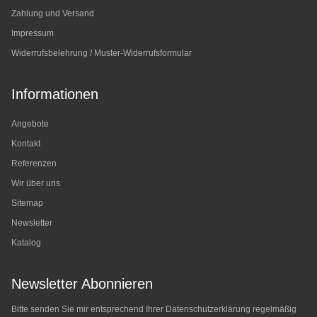
Zahlung und Versand
Impressum
Widerrufsbelehrung / Muster-Widerrufsformular
Informationen
Angebote
Kontakt
Referenzen
Wir über uns
Sitemap
Newsletter
Katalog
Newsletter Abonnieren
Bitte senden Sie mir entsprechend Ihrer
Datenschutzerklärung
regelmäßig