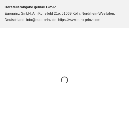
Herstellerangabe gemäß GPSR
Europrinz GmbH, Am Kunstfeld 21e, 51069 Köln, Nordrhein-Westfalen,
Deutschland, info@euro-prinz.de, https://www.euro-prinz.com