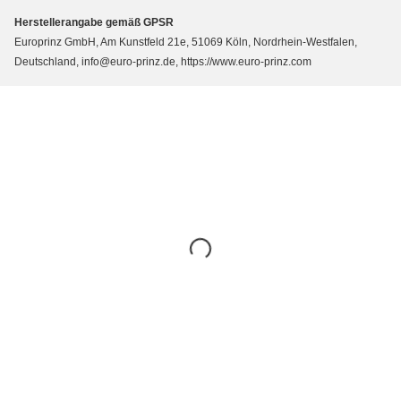
Herstellerangabe gemäß GPSR
Europrinz GmbH, Am Kunstfeld 21e, 51069 Köln, Nordrhein-Westfalen,
Deutschland, info@euro-prinz.de, https://www.euro-prinz.com