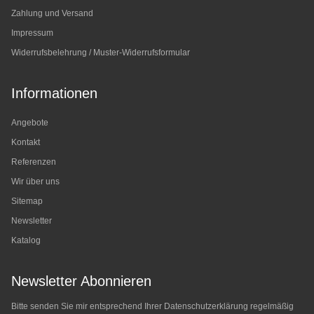
Zahlung und Versand
Impressum
Widerrufsbelehrung / Muster-Widerrufsformular
Informationen
Angebote
Kontakt
Referenzen
Wir über uns
Sitemap
Newsletter
Katalog
Newsletter Abonnieren
Bitte senden Sie mir entsprechend Ihrer
Datenschutzerklärung
regelmäßig