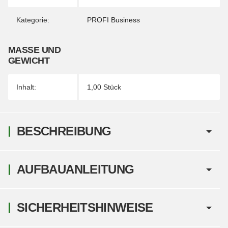
Kategorie:
PROFI Business
MASSE UND G
EWICHT
Inhalt:
1,00 Stück
BESCHREIBUNG
AUFBAUANLEITUNG
SICHERHEITSHINWEISE