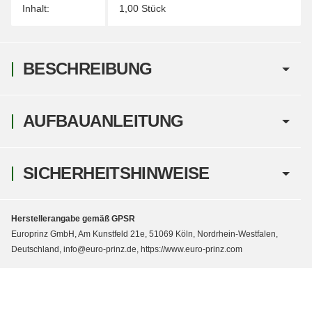
Inhalt:
1,00 Stück
BESCHREIBUNG
AUFBAUANLEITUNG
SICHERHEITSHINWEISE
Herstellerangabe gemäß GPSR
Europrinz GmbH, Am Kunstfeld 21e, 51069 Köln, Nordrhein-Westfalen,
Deutschland, info@euro-prinz.de, https://www.euro-prinz.com