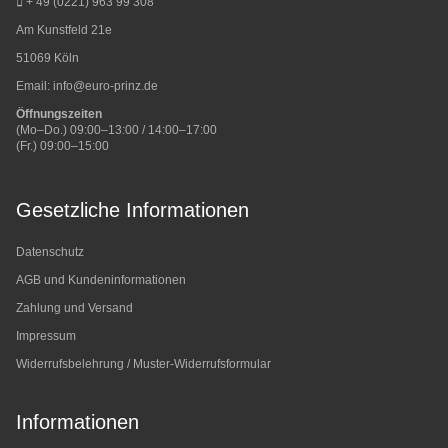
+ 49 (0221) 963 99 308
Am Kunstfeld 21e
51069 Köln
Email:
info@euro-prinz.de
Öffnungszeiten
(Mo–Do.) 09:00–13:00 / 14:00–17:00
(Fr.) 09:00–15:00
Gesetzliche Informationen
Datenschutz
AGB und Kundeninformationen
Zahlung und Versand
Impressum
Widerrufsbelehrung / Muster-Widerrufsformular
Informationen