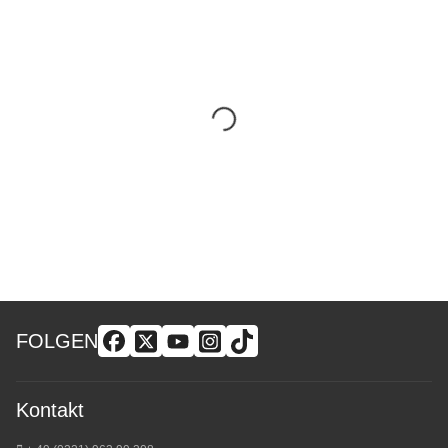
FOLGEN
Kontakt