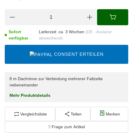
Sofort
Lieferzeit:
ca. 3 Wochen
(DE - Ausland
verfügbar
abweichend)
CONSENT ERTEILEN
8 m Dachrinne zur Verbindung mehrerer Faltzelte
nebeneinander
Mehr Produktdetails
Vergleichsliste
Teilen
Merken
Frage zum Artikel