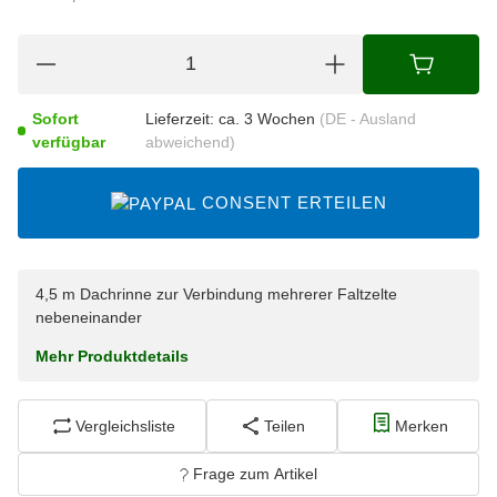
Sofort
Lieferzeit:
ca. 3 Wochen
(DE - Ausland
verfügbar
abweichend)
CONSENT ERTEILEN
4,5 m Dachrinne zur Verbindung mehrerer Faltzelte
nebeneinander
Mehr Produktdetails
Vergleichsliste
Teilen
Merken
Frage zum Artikel