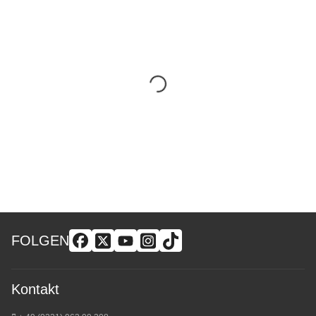
FOLGEN
Kontakt