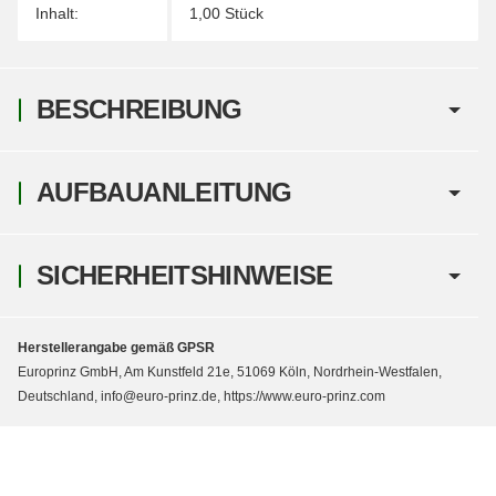
Inhalt:
1,00 Stück
BESCHREIBUNG
AUFBAUANLEITUNG
SICHERHEITSHINWEISE
Herstellerangabe gemäß GPSR
Europrinz GmbH, Am Kunstfeld 21e, 51069 Köln, Nordrhein-Westfalen,
Deutschland, info@euro-prinz.de, https://www.euro-prinz.com