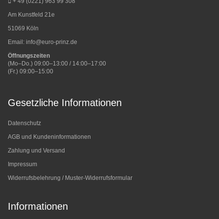
+ 49 (0221) 963 99 308
Am Kunstfeld 21e
51069 Köln
Email:
info@euro-prinz.de
Öffnungszeiten
(Mo–Do.) 09:00–13:00 / 14:00–17:00
(Fr.) 09:00–15:00
Gesetzliche Informationen
Datenschutz
AGB und Kundeninformationen
Zahlung und Versand
Impressum
Widerrufsbelehrung / Muster-Widerrufsformular
Informationen