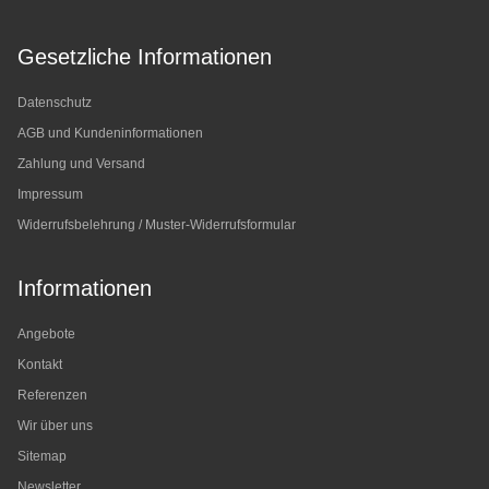
Gesetzliche Informationen
Datenschutz
AGB und Kundeninformationen
Zahlung und Versand
Impressum
Widerrufsbelehrung / Muster-Widerrufsformular
Informationen
Angebote
Kontakt
Referenzen
Wir über uns
Sitemap
Newsletter