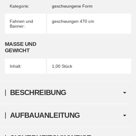
Kategorie:
geschwungene Form
Fahnen und
geschwungen 470 cm
Banner:
MASSE UND G
EWICHT
Inhalt:
1,00 Stück
BESCHREIBUNG
AUFBAUANLEITUNG