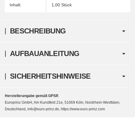
Inhalt:
1,00 Stück
BESCHREIBUNG
AUFBAUANLEITUNG
SICHERHEITSHINWEISE
Herstellerangabe gemäß GPSR
Europrinz GmbH, Am Kunstfeld 21e, 51069 Köln, Nordrhein-Westfalen,
Deutschland, info@euro-prinz.de, https://www.euro-prinz.com