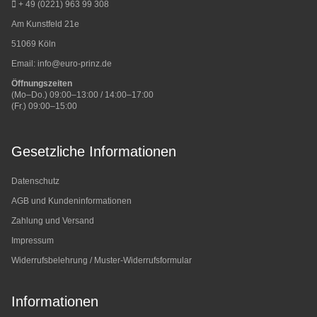
+ 49 (0221) 963 99 308
Am Kunstfeld 21e
51069 Köln
Email:
info@euro-prinz.de
Öffnungszeiten
(Mo–Do.) 09:00–13:00 / 14:00–17:00
(Fr.) 09:00–15:00
Gesetzliche Informationen
Datenschutz
AGB und Kundeninformationen
Zahlung und Versand
Impressum
Widerrufsbelehrung / Muster-Widerrufsformular
Informationen