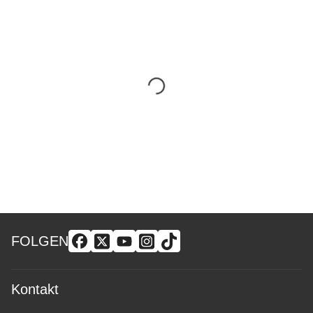
FOLGEN
Kontakt