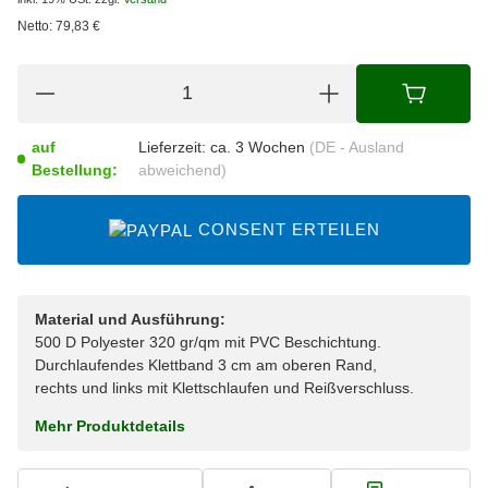
Netto:
79,83
€
auf
Lieferzeit:
ca. 3 Wochen
(DE - Ausland
Bestellung:
abweichend)
CONSENT ERTEILEN
Material und Ausführung:
500 D Polyester 320 gr/qm mit PVC Beschichtung.
Durchlaufendes Klettband 3 cm am oberen Rand,
rechts und links mit Klettschlaufen und Reißverschluss.
Mehr Produktdetails