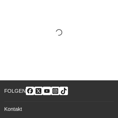
FOLGEN
Kontakt