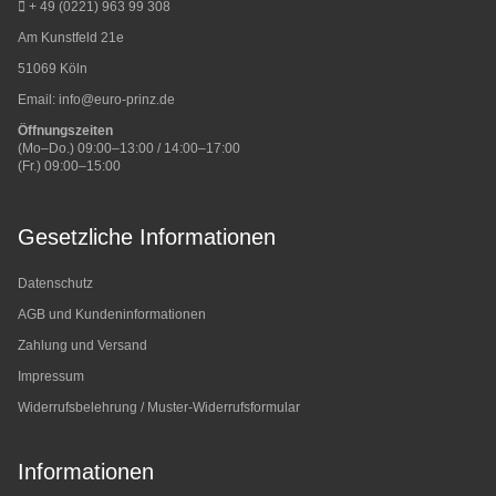
+ 49 (0221) 963 99 308
Am Kunstfeld 21e
51069 Köln
Email:
info@euro-prinz.de
Öffnungszeiten
(Mo–Do.) 09:00–13:00 / 14:00–17:00
(Fr.) 09:00–15:00
Gesetzliche Informationen
Datenschutz
AGB und Kundeninformationen
Zahlung und Versand
Impressum
Widerrufsbelehrung / Muster-Widerrufsformular
Informationen