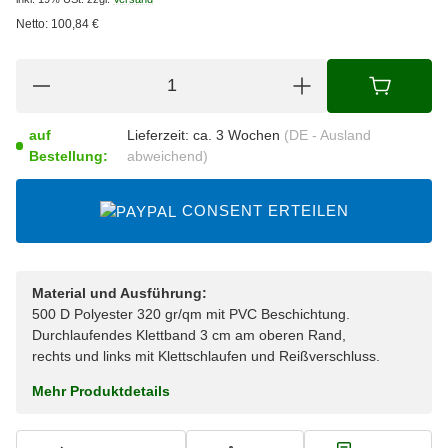
Netto:
100,84
€
auf
Lieferzeit:
ca. 3 Wochen
(DE - Ausland
Bestellung:
abweichend)
CONSENT ERTEILEN
Material und Ausführung:
500 D Polyester 320 gr/qm mit PVC Beschichtung.
Durchlaufendes Klettband 3 cm am oberen Rand,
rechts und links mit Klettschlaufen und Reißverschluss.
Mehr Produktdetails