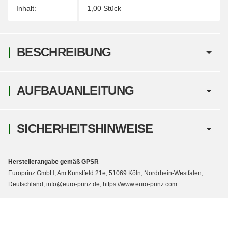
Inhalt:
1,00 Stück
BESCHREIBUNG
AUFBAUANLEITUNG
SICHERHEITSHINWEISE
Herstellerangabe gemäß GPSR
Europrinz GmbH, Am Kunstfeld 21e, 51069 Köln, Nordrhein-Westfalen,
Deutschland, info@euro-prinz.de, https://www.euro-prinz.com