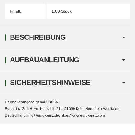
Inhalt:
1,00 Stück
BESCHREIBUNG
AUFBAUANLEITUNG
SICHERHEITSHINWEISE
Herstellerangabe gemäß GPSR
Europrinz GmbH, Am Kunstfeld 21e, 51069 Köln, Nordrhein-Westfalen,
Deutschland, info@euro-prinz.de, https://www.euro-prinz.com