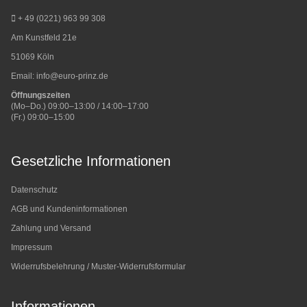
+ 49 (0221) 963 99 308
Am Kunstfeld 21e
51069 Köln
Email:
info@euro-prinz.de
Öffnungszeiten
(Mo–Do.) 09:00–13:00 / 14:00–17:00
(Fr.) 09:00–15:00
Gesetzliche Informationen
Datenschutz
AGB und Kundeninformationen
Zahlung und Versand
Impressum
Widerrufsbelehrung / Muster-Widerrufsformular
Informationen