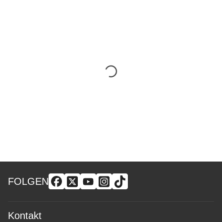
FOLGEN
Kontakt