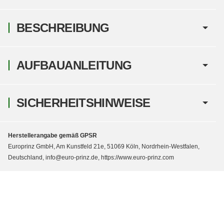
BESCHREIBUNG
AUFBAUANLEITUNG
SICHERHEITSHINWEISE
Herstellerangabe gemäß GPSR
Europrinz GmbH, Am Kunstfeld 21e, 51069 Köln, Nordrhein-Westfalen,
Deutschland, info@euro-prinz.de, https://www.euro-prinz.com