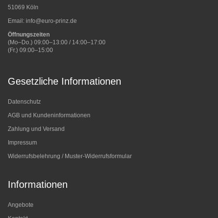
51069 Köln
Email:
info@euro-prinz.de
Öffnungszeiten
(Mo–Do.) 09:00–13:00 / 14:00–17:00
(Fr.) 09:00–15:00
Gesetzliche Informationen
Datenschutz
AGB und Kundeninformationen
Zahlung und Versand
Impressum
Widerrufsbelehrung / Muster-Widerrufsformular
Informationen
Angebote