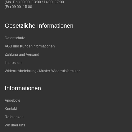
(Mo–Do.) 09:00–13:00 / 14:00–17:00
(Fr.) 09:00–15:00
Gesetzliche Informationen
Datenschutz
AGB und Kundeninformationen
Zahlung und Versand
Impressum
Widerrufsbelehrung / Muster-Widerrufsformular
Informationen
Angebote
Kontakt
Referenzen
Wir über uns