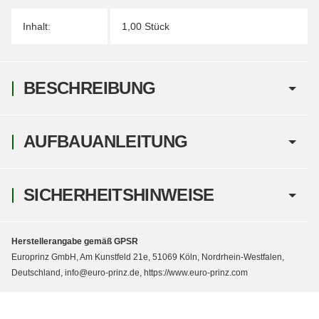
Inhalt:
1,00 Stück
BESCHREIBUNG
AUFBAUANLEITUNG
SICHERHEITSHINWEISE
Herstellerangabe gemäß GPSR
Europrinz GmbH, Am Kunstfeld 21e, 51069 Köln, Nordrhein-Westfalen,
Deutschland, info@euro-prinz.de, https://www.euro-prinz.com