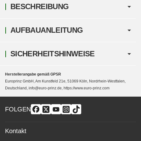
BESCHREIBUNG
AUFBAUANLEITUNG
SICHERHEITSHINWEISE
Herstellerangabe gemäß GPSR
Europrinz GmbH, Am Kunstfeld 21e, 51069 Köln, Nordrhein-Westfalen,
Deutschland, info@euro-prinz.de, https://www.euro-prinz.com
FOLGEN
Kontakt