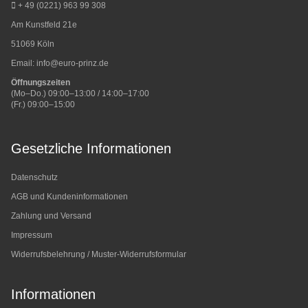
+ 49 (0221) 963 99 308
Am Kunstfeld 21e
51069 Köln
Email:
info@euro-prinz.de
Öffnungszeiten
(Mo–Do.) 09:00–13:00 / 14:00–17:00
(Fr.) 09:00–15:00
Gesetzliche Informationen
Datenschutz
AGB und Kundeninformationen
Zahlung und Versand
Impressum
Widerrufsbelehrung / Muster-Widerrufsformular
Informationen