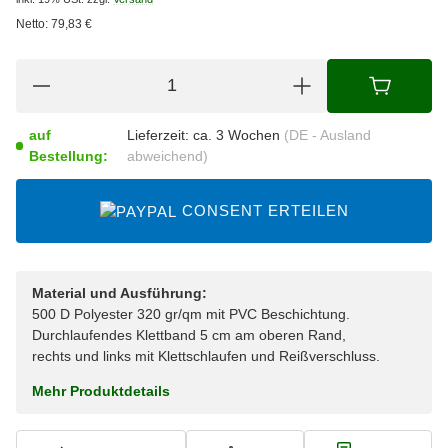
Netto:
79,83
€
auf
Lieferzeit:
ca. 3 Wochen
(DE - Ausland
Bestellung:
abweichend)
CONSENT ERTEILEN
Material und Ausführung:
500 D Polyester 320 gr/qm mit PVC Beschichtung.
Durchlaufendes Klettband 5 cm am oberen Rand,
rechts und links mit Klettschlaufen und Reißverschluss.
Mehr Produktdetails