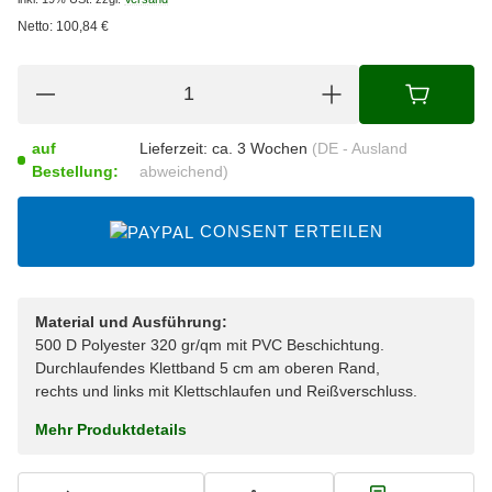
Netto:
100,84
€
auf
Lieferzeit:
ca. 3 Wochen
(DE - Ausland
Bestellung:
abweichend)
CONSENT ERTEILEN
Material und Ausführung:
500 D Polyester 320 gr/qm mit PVC Beschichtung.
Durchlaufendes Klettband 5 cm am oberen Rand,
rechts und links mit Klettschlaufen und Reißverschluss.
Mehr Produktdetails