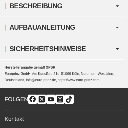
BESCHREIBUNG
AUFBAUANLEITUNG
SICHERHEITSHINWEISE
Herstellerangabe gemäß GPSR
Europrinz GmbH, Am Kunstfeld 21e, 51069 Köln, Nordrhein-Westfalen,
Deutschland, info@euro-prinz.de, https://www.euro-prinz.com
FOLGEN
Kontakt