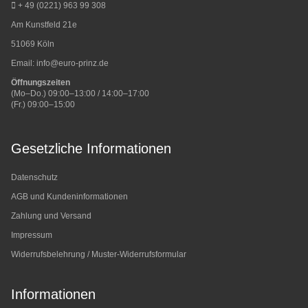
+ 49 (0221) 963 99 308
Am Kunstfeld 21e
51069 Köln
Email:
info@euro-prinz.de
Öffnungszeiten
(Mo–Do.) 09:00–13:00 / 14:00–17:00
(Fr.) 09:00–15:00
Gesetzliche Informationen
Datenschutz
AGB und Kundeninformationen
Zahlung und Versand
Impressum
Widerrufsbelehrung / Muster-Widerrufsformular
Informationen