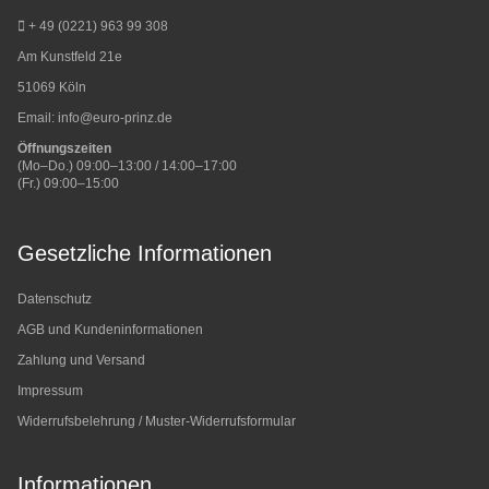
+ 49 (0221) 963 99 308
Am Kunstfeld 21e
51069 Köln
Email:
info@euro-prinz.de
Öffnungszeiten
(Mo–Do.) 09:00–13:00 / 14:00–17:00
(Fr.) 09:00–15:00
Gesetzliche Informationen
Datenschutz
AGB und Kundeninformationen
Zahlung und Versand
Impressum
Widerrufsbelehrung / Muster-Widerrufsformular
Informationen