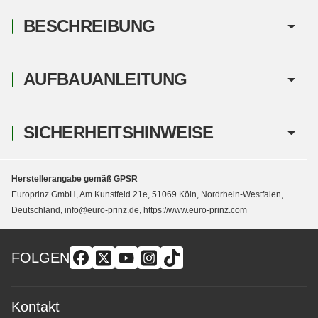
BESCHREIBUNG
AUFBAUANLEITUNG
SICHERHEITSHINWEISE
Herstellerangabe gemäß GPSR
Europrinz GmbH, Am Kunstfeld 21e, 51069 Köln, Nordrhein-Westfalen,
Deutschland, info@euro-prinz.de, https://www.euro-prinz.com
FOLGEN
Kontakt