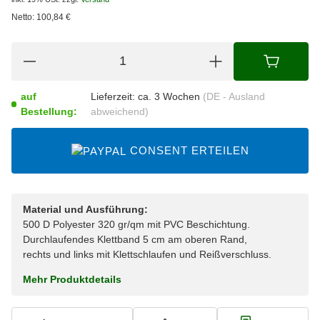
Netto:
100,84
€
auf
Lieferzeit:
ca. 3 Wochen
(DE - Ausland
Bestellung:
abweichend)
CONSENT ERTEILEN
Material und Ausführung:
500 D Polyester 320 gr/qm mit PVC Beschichtung.
Durchlaufendes Klettband 5 cm am oberen Rand,
rechts und links mit Klettschlaufen und Reißverschluss.
Mehr Produktdetails