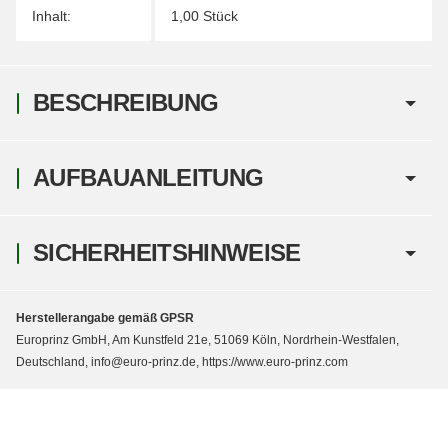
Inhalt:
1,00 Stück
BESCHREIBUNG
AUFBAUANLEITUNG
SICHERHEITSHINWEISE
Herstellerangabe gemäß GPSR
Europrinz GmbH, Am Kunstfeld 21e, 51069 Köln, Nordrhein-Westfalen,
Deutschland, info@euro-prinz.de, https://www.euro-prinz.com