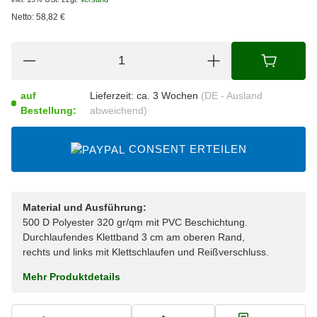
Netto:
58,82
€
auf
Lieferzeit:
ca. 3 Wochen
(DE - Ausland
Bestellung:
abweichend)
CONSENT ERTEILEN
Material und Ausführung:
500 D Polyester 320 gr/qm mit PVC Beschichtung.
Durchlaufendes Klettband 3 cm am oberen Rand,
rechts und links mit Klettschlaufen und Reißverschluss.
Mehr Produktdetails