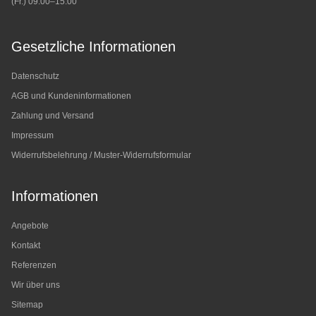
(Fr.) 09:00–15:00
Gesetzliche Informationen
Datenschutz
AGB und Kundeninformationen
Zahlung und Versand
Impressum
Widerrufsbelehrung / Muster-Widerrufsformular
Informationen
Angebote
Kontakt
Referenzen
Wir über uns
Sitemap