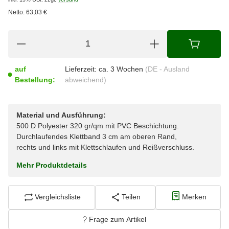
Netto:
63,03
€
auf
Lieferzeit:
ca. 3 Wochen
(DE - Ausland
Bestellung:
abweichend)
Material und Ausführung:
500 D Polyester 320 gr/qm mit PVC Beschichtung.
Durchlaufendes Klettband 3 cm am oberen Rand,
rechts und links mit Klettschlaufen und Reißverschluss.
Mehr Produktdetails
Vergleichsliste
Teilen
Merken
Frage zum Artikel