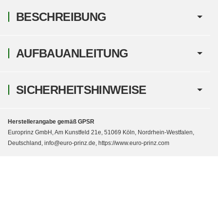
BESCHREIBUNG
AUFBAUANLEITUNG
SICHERHEITSHINWEISE
Herstellerangabe gemäß GPSR
Europrinz GmbH, Am Kunstfeld 21e, 51069 Köln, Nordrhein-Westfalen,
Deutschland, info@euro-prinz.de, https://www.euro-prinz.com