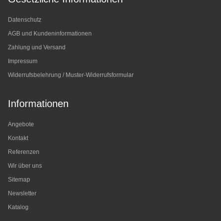
Datenschutz
AGB und Kundeninformationen
Zahlung und Versand
Impressum
Widerrufsbelehrung / Muster-Widerrufsformular
Informationen
Angebote
Kontakt
Referenzen
Wir über uns
Sitemap
Newsletter
Katalog