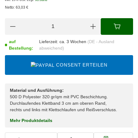
Netto:
63,03
€
auf
Lieferzeit:
ca. 3 Wochen
(DE - Ausland
Bestellung:
abweichend)
CONSENT ERTEILEN
Material und Ausführung:
500 D Polyester 320 gr/qm mit PVC Beschichtung.
Durchlaufendes Klettband 3 cm am oberen Rand,
rechts und links mit Klettschlaufen und Reißverschluss.
Mehr Produktdetails