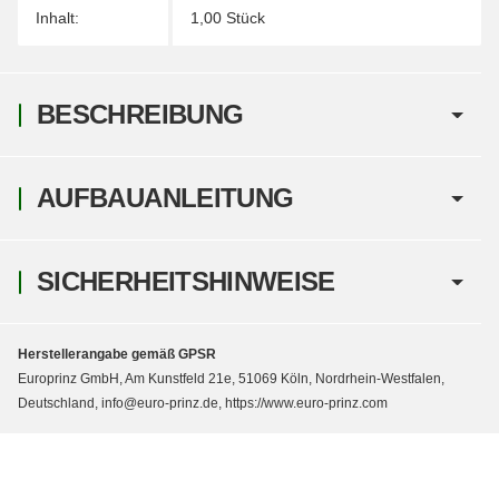
Inhalt:
1,00 Stück
BESCHREIBUNG
AUFBAUANLEITUNG
SICHERHEITSHINWEISE
Herstellerangabe gemäß GPSR
Europrinz GmbH, Am Kunstfeld 21e, 51069 Köln, Nordrhein-Westfalen,
Deutschland, info@euro-prinz.de, https://www.euro-prinz.com