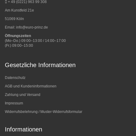
+ 49 (0221) 963 99 308
Am Kunstfeld 21e
51069 Köln
Email:
info@euro-prinz.de
Öffnungszeiten
(Mo–Do.) 09:00–13:00 / 14:00–17:00
(Fr.) 09:00–15:00
Gesetzliche Informationen
Datenschutz
AGB und Kundeninformationen
Zahlung und Versand
Impressum
Widerrufsbelehrung / Muster-Widerrufsformular
Informationen