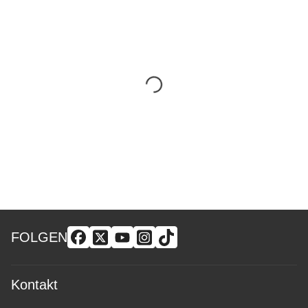
FOLGEN
Kontakt