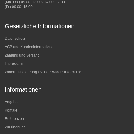
(Mo–Do.) 09:00–13:00 / 14:00–17:00
(Fr.) 09:00–15:00
Gesetzliche Informationen
Datenschutz
AGB und Kundeninformationen
Zahlung und Versand
Impressum
Widerrufsbelehrung / Muster-Widerrufsformular
Informationen
Angebote
Kontakt
Referenzen
Wir über uns