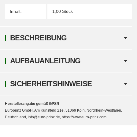
Inhalt:
1,00 Stück
BESCHREIBUNG
AUFBAUANLEITUNG
SICHERHEITSHINWEISE
Herstellerangabe gemäß GPSR
Europrinz GmbH, Am Kunstfeld 21e, 51069 Köln, Nordrhein-Westfalen,
Deutschland, info@euro-prinz.de, https://www.euro-prinz.com