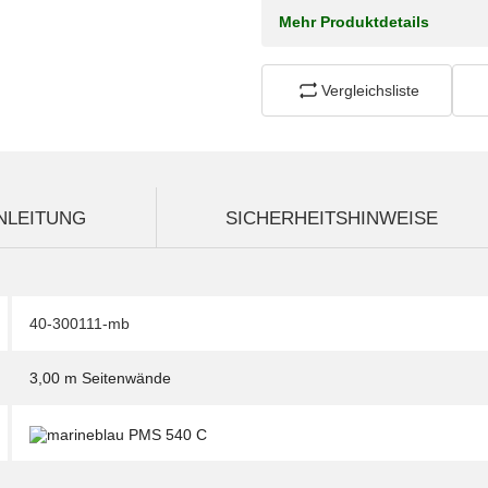
Mehr Produktdetails
Vergleichsliste
NLEITUNG
SICHERHEITSHINWEISE
40-300111-mb
3,00 m Seitenwände