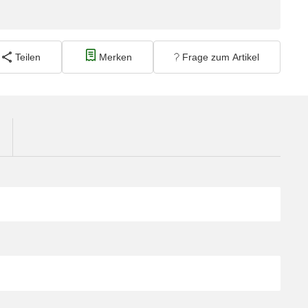
Teilen
Merken
Frage zum Artikel