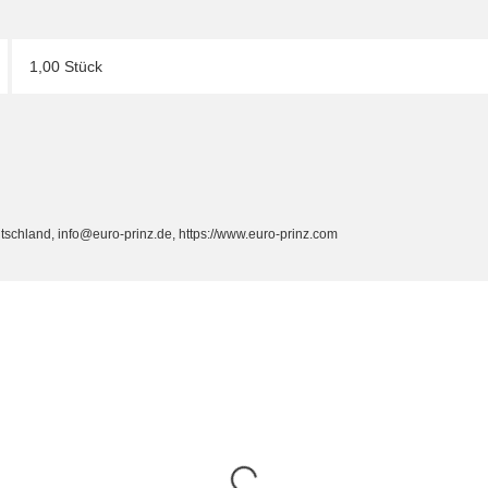
1,00 Stück
schland, info@euro-prinz.de, https://www.euro-prinz.com