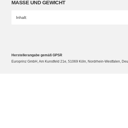
MASSE UND GEWICHT
Inhalt:
Herstellerangabe gemäß GPSR
Europrinz GmbH, Am Kunstfeld 21e, 51069 Köln, Nordrhein-Westfalen, Deut