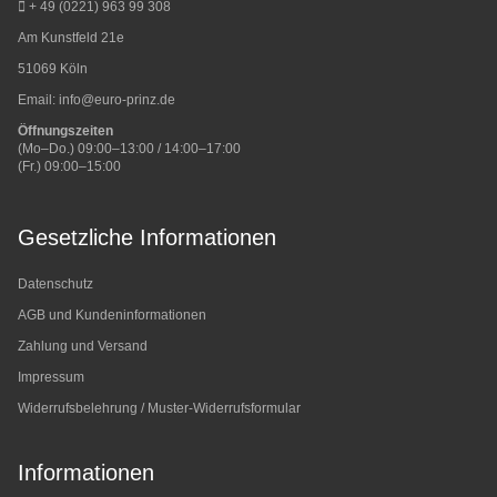
+ 49 (0221) 963 99 308
Am Kunstfeld 21e
51069 Köln
Email:
info@euro-prinz.de
Öffnungszeiten
(Mo–Do.) 09:00–13:00 / 14:00–17:00
(Fr.) 09:00–15:00
Gesetzliche Informationen
Datenschutz
AGB und Kundeninformationen
Zahlung und Versand
Impressum
Widerrufsbelehrung / Muster-Widerrufsformular
Informationen