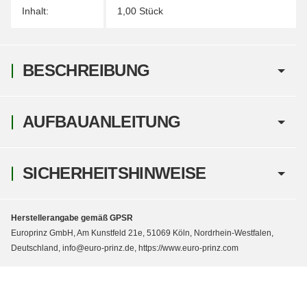
Inhalt:
1,00 Stück
BESCHREIBUNG
AUFBAUANLEITUNG
SICHERHEITSHINWEISE
Herstellerangabe gemäß GPSR
Europrinz GmbH, Am Kunstfeld 21e, 51069 Köln, Nordrhein-Westfalen,
Deutschland, info@euro-prinz.de, https://www.euro-prinz.com