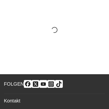
FOLGEN
Kontakt