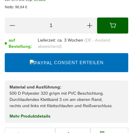
Netto:
96,64
€
auf
Lieferzeit:
ca. 3 Wochen
(DE - Ausland
Bestellung:
abweichend)
CONSENT ERTEILEN
Material und Ausführung:
500 D Polyester 320 gr/qm mit PVC Beschichtung.
Durchlaufendes Klettband 3 cm am oberen Rand,
rechts und links mit Klettschlaufen und Reißverschluss.
Mehr Produktdetails