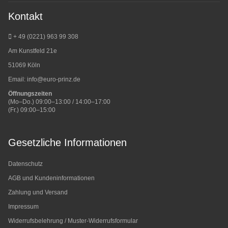
Kontakt
+ 49 (0221) 963 99 308
Am Kunstfeld 21e
51069 Köln
Email:
info@euro-prinz.de
Öffnungszeiten
(Mo–Do.) 09:00–13:00 / 14:00–17:00
(Fr.) 09:00–15:00
Gesetzliche Informationen
Datenschutz
AGB und Kundeninformationen
Zahlung und Versand
Impressum
Widerrufsbelehrung / Muster-Widerrufsformular