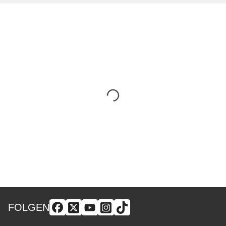
FOLGEN