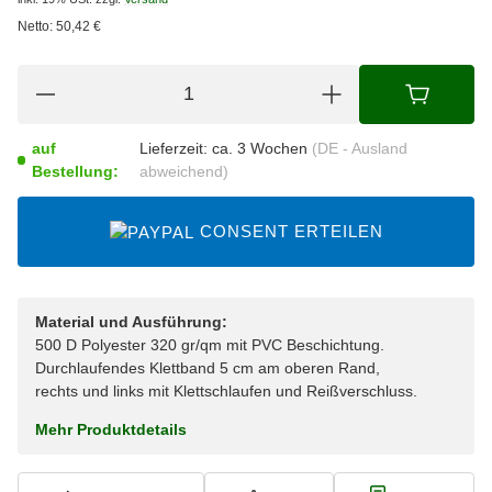
Netto:
50,42
€
auf
Lieferzeit:
ca. 3 Wochen
(DE - Ausland
Bestellung:
abweichend)
CONSENT ERTEILEN
Material und Ausführung:
500 D Polyester 320 gr/qm mit PVC Beschichtung.
Durchlaufendes Klettband 5 cm am oberen Rand,
rechts und links mit Klettschlaufen und Reißverschluss.
Mehr Produktdetails