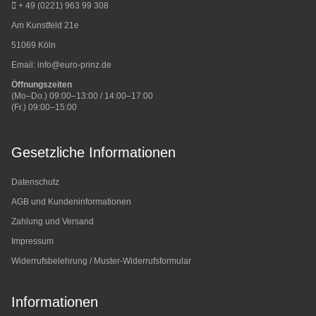
+ 49 (0221) 963 99 308
Am Kunstfeld 21e
51069 Köln
Email:
info@euro-prinz.de
Öffnungszeiten
(Mo–Do.) 09:00–13:00 / 14:00–17:00
(Fr.) 09:00–15:00
Gesetzliche Informationen
Datenschutz
AGB und Kundeninformationen
Zahlung und Versand
Impressum
Widerrufsbelehrung / Muster-Widerrufsformular
Informationen