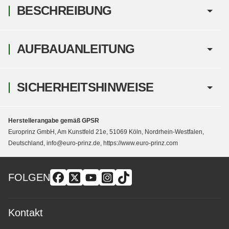
BESCHREIBUNG
AUFBAUANLEITUNG
SICHERHEITSHINWEISE
Herstellerangabe gemäß GPSR
Europrinz GmbH, Am Kunstfeld 21e, 51069 Köln, Nordrhein-Westfalen,
Deutschland, info@euro-prinz.de, https://www.euro-prinz.com
FOLGEN
Kontakt