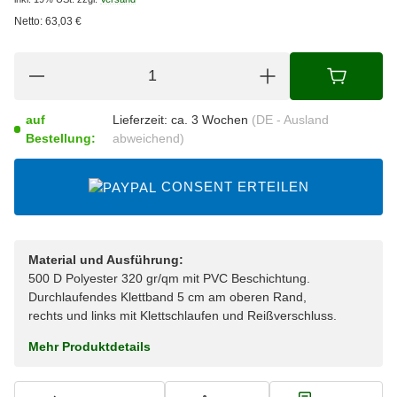
Netto:
63,03
€
auf
Lieferzeit:
ca. 3 Wochen
(DE - Ausland
Bestellung:
abweichend)
CONSENT ERTEILEN
Material und Ausführung:
500 D Polyester 320 gr/qm mit PVC Beschichtung.
Durchlaufendes Klettband 5 cm am oberen Rand,
rechts und links mit Klettschlaufen und Reißverschluss.
Mehr Produktdetails